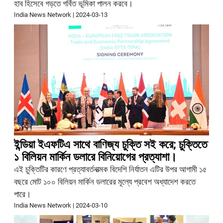
হাব হিসেবে গড়তে গর্বিত ভূমিকা পালন করবে।
India News Network
|
2024-03-13
ইন্ডিয়া ইএফটিএ সাথে বাণিজ্য চুক্তি সই করে; চুক্তিতে
১ বিলিয়ন মার্কিন ডলারে বিনিয়োগের প্রত্যাশা।
এই চুক্তিটির কারণে প্রত্যাবর্তনাত্মক বিদেশি নির্যাতন এটির উপর আগামী ১৫
বছরে মোট ১০০ বিলিয়ন মার্কিন ডলারের মূল্যে প্রবেশ অধ্যাদেশ করতে
পারে।
India News Network
|
2024-03-10