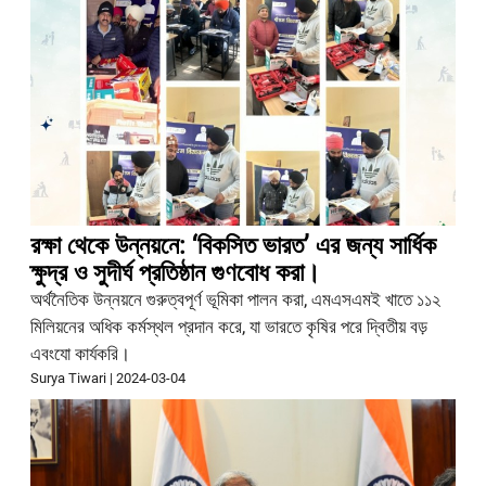
রক্ষা থেকে উন্নয়নে: ‘বিকসিত ভারত’ এর জন্য সার্ধিক
ক্ষুদ্র ও সুদীর্ঘ প্রতিষ্ঠান গুণবোধ করা।
অর্থনৈতিক উন্নয়নে গুরুত্বপূর্ণ ভূমিকা পালন করা, এমএসএমই খাতে ১১২
মিলিয়নের অধিক কর্মস্থল প্রদান করে, যা ভারতে কৃষির পরে দ্বিতীয় বড়
এবংযো কার্যকরি।
Surya Tiwari
|
2024-03-04