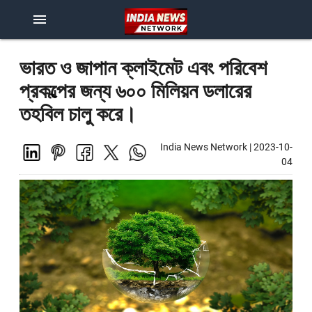
menu
ভারত ও জাপান ক্লাইমেট এবং পরিবেশ
প্রকল্পের জন্য ৬০০ মিলিয়ন ডলারের
তহবিল চালু করে।
India News Network
|
2023-10-
04