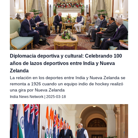
Diplomacia deportiva y cultural: Celebrando 100
años de lazos deportivos entre India y Nueva
Zelanda
La relación en los deportes entre India y Nueva Zelanda se
remonta a 1926 cuando un equipo indio de hockey realizó
una gira por Nueva Zelanda
India News Network
|
2025-03-18