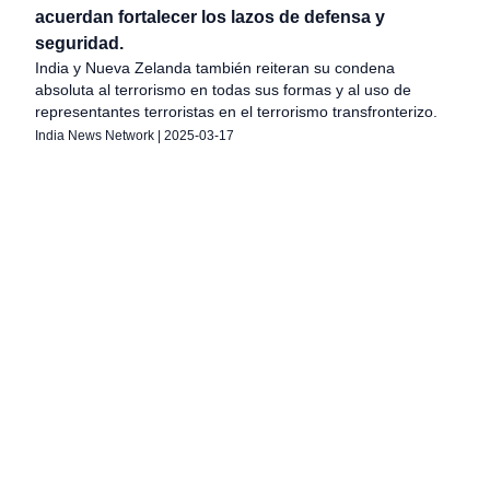
acuerdan fortalecer los lazos de defensa y
seguridad.
India y Nueva Zelanda también reiteran su condena
absoluta al terrorismo en todas sus formas y al uso de
representantes terroristas en el terrorismo transfronterizo.
India News Network
|
2025-03-17