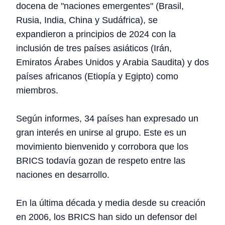
docena de "naciones emergentes" (Brasil,
Rusia, India, China y Sudáfrica), se
expandieron a principios de 2024 con la
inclusión de tres países asiáticos (Irán,
Emiratos Árabes Unidos y Arabia Saudita) y dos
países africanos (Etiopía y Egipto) como
miembros.
Según informes, 34 países han expresado un
gran interés en unirse al grupo. Este es un
movimiento bienvenido y corrobora que los
BRICS todavía gozan de respeto entre las
naciones en desarrollo.
En la última década y media desde su creación
en 2006, los BRICS han sido un defensor del