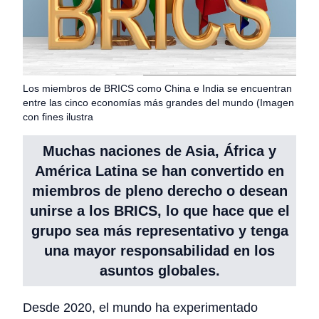
Los miembros de BRICS como China e India se encuentran
entre las cinco economías más grandes del mundo (Imagen
con fines ilustra
Muchas naciones de Asia, África y
América Latina se han convertido en
miembros de pleno derecho o desean
unirse a los BRICS, lo que hace que el
grupo sea más representativo y tenga
una mayor responsabilidad en los
asuntos globales.
Desde 2020, el mundo ha experimentado