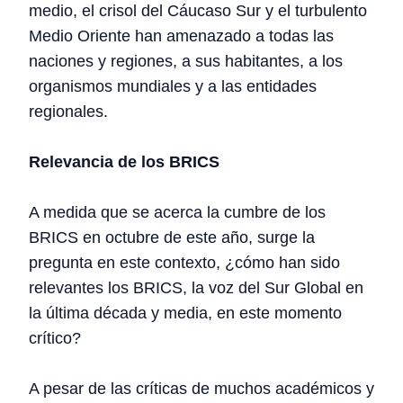
medio, el crisol del Cáucaso Sur y el turbulento
Medio Oriente han amenazado a todas las
naciones y regiones, a sus habitantes, a los
organismos mundiales y a las entidades
regionales.
Relevancia de los BRICS
A medida que se acerca la cumbre de los
BRICS en octubre de este año, surge la
pregunta en este contexto, ¿cómo han sido
relevantes los BRICS, la voz del Sur Global en
la última década y media, en este momento
crítico?
A pesar de las críticas de muchos académicos y