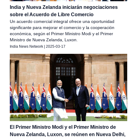
India y Nueva Zelanda iniciarán negociaciones
sobre el Acuerdo de Libre Comercio
Un acuerdo comercial integral ofrece una oportunidad
significante para mejorar el comercio y la cooperación
económica, según el Primer Ministro Modi y el Primer
Ministro de Nueva Zelanda, Luxon.
India News Network
|
2025-03-17
El Primer Ministro Modi y el Primer Ministro de
Nueva Zelanda, Luxon, se reúnen en Nueva Delhi,