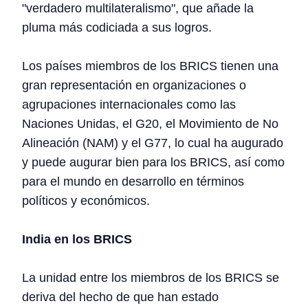
"verdadero multilateralismo", que añade la
pluma más codiciada a sus logros.
Los países miembros de los BRICS tienen una
gran representación en organizaciones o
agrupaciones internacionales como las
Naciones Unidas, el G20, el Movimiento de No
Alineación (NAM) y el G77, lo cual ha augurado
y puede augurar bien para los BRICS, así como
para el mundo en desarrollo en términos
políticos y económicos.
India en los BRICS
La unidad entre los miembros de los BRICS se
deriva del hecho de que han estado