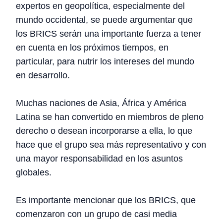
expertos en geopolítica, especialmente del
mundo occidental, se puede argumentar que
los BRICS serán una importante fuerza a tener
en cuenta en los próximos tiempos, en
particular, para nutrir los intereses del mundo
en desarrollo.
Muchas naciones de Asia, África y América
Latina se han convertido en miembros de pleno
derecho o desean incorporarse a ella, lo que
hace que el grupo sea más representativo y con
una mayor responsabilidad en los asuntos
globales.
Es importante mencionar que los BRICS, que
comenzaron con un grupo de casi media