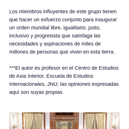
Los miembros influyentes de este grupo tienen
que hacer un esfuerzo conjunto para inaugurar
un orden mundial libre, igualitario, justo,
inclusivo y progresista que satisfaga las
necesidades y aspiraciones de miles de
millones de personas que viven en esta tierra.
***El autor es profesor en el Centro de Estudios
de Asia Interior, Escuela de Estudios
Internacionales, JNU; las opiniones expresadas
aquí son suyas propias