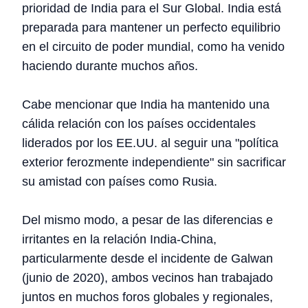
prioridad de India para el Sur Global. India está
preparada para mantener un perfecto equilibrio
en el circuito de poder mundial, como ha venido
haciendo durante muchos años.
Cabe mencionar que India ha mantenido una
cálida relación con los países occidentales
liderados por los EE.UU. al seguir una "política
exterior ferozmente independiente" sin sacrificar
su amistad con países como Rusia.
Del mismo modo, a pesar de las diferencias e
irritantes en la relación India-China,
particularmente desde el incidente de Galwan
(junio de 2020), ambos vecinos han trabajado
juntos en muchos foros globales y regionales,