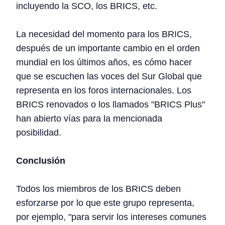
incluyendo la SCO, los BRICS, etc.
La necesidad del momento para los BRICS,
después de un importante cambio en el orden
mundial en los últimos años, es cómo hacer
que se escuchen las voces del Sur Global que
representa en los foros internacionales. Los
BRICS renovados o los llamados "BRICS Plus"
han abierto vías para la mencionada
posibilidad.
Conclusión
Todos los miembros de los BRICS deben
esforzarse por lo que este grupo representa,
por ejemplo, "para servir los intereses comunes