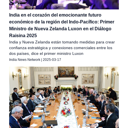
India en el corazón del emocionante futuro
económico de la región del Indo-Pacífico: Primer
Ministro de Nueva Zelanda Luxon en el Diálogo
Raisina 2025
India y Nueva Zelanda están tomando medidas para crear
confianza estratégica y conexiones comerciales entre los
dos países, dice el primer ministro Luxon
India News Network
|
2025-03-17