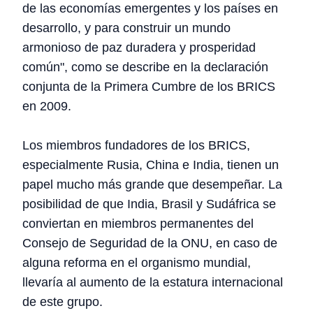
de las economías emergentes y los países en
desarrollo, y para construir un mundo
armonioso de paz duradera y prosperidad
común", como se describe en la declaración
conjunta de la Primera Cumbre de los BRICS
en 2009.
Los miembros fundadores de los BRICS,
especialmente Rusia, China e India, tienen un
papel mucho más grande que desempeñar. La
posibilidad de que India, Brasil y Sudáfrica se
conviertan en miembros permanentes del
Consejo de Seguridad de la ONU, en caso de
alguna reforma en el organismo mundial,
llevaría al aumento de la estatura internacional
de este grupo.