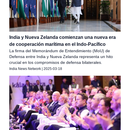
India y Nueva Zelanda comienzan una nueva era
de cooperación marítima en el Indo-Pacífico
La firma del Memorándum de Entendimiento (MoU) de
Defensa entre India y Nueva Zelanda representa un hito
crucial en los compromisos de defensa bilaterales.
India News Network
|
2025-03-18