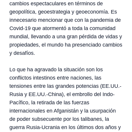
cambios espectaculares en términos de
geopolítica, geoestrategia y geoeconomía. Es
innecesario mencionar que con la pandemia de
Covid-19 que atormentó a toda la comunidad
mundial, llevando a una gran pérdida de vidas y
propiedades, el mundo ha presenciado cambios
y desafíos.
Lo que ha agravado la situación son los
conflictos intestinos entre naciones, las
tensiones entre las grandes potencias (EE.UU.-
Rusia y EE.UU.-China), el embrollo del Indo-
Pacífico, la retirada de las fuerzas
internacionales en Afganistán y la usurpación
de poder subsecuente por los talibanes, la
guerra Rusia-Ucrania en los últimos dos años y