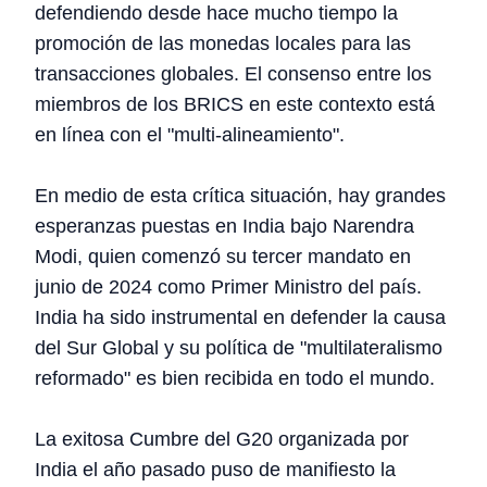
defendiendo desde hace mucho tiempo la
promoción de las monedas locales para las
transacciones globales. El consenso entre los
miembros de los BRICS en este contexto está
en línea con el "multi-alineamiento".
En medio de esta crítica situación, hay grandes
esperanzas puestas en India bajo Narendra
Modi, quien comenzó su tercer mandato en
junio de 2024 como Primer Ministro del país.
India ha sido instrumental en defender la causa
del Sur Global y su política de "multilateralismo
reformado" es bien recibida en todo el mundo.
La exitosa Cumbre del G20 organizada por
India el año pasado puso de manifiesto la