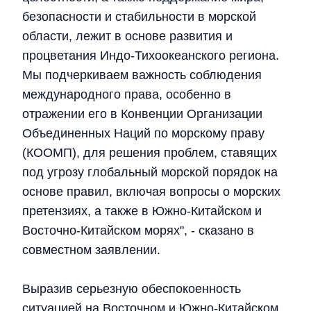
безопасности и стабильности в морской
области, лежит в основе развития и
процветания Индо-Тихоокеанского региона.
Мы подчеркиваем важность соблюдения
международного права, особенно в
отражении его в Конвенции Организации
Объединенных Наций по морскому праву
(КООМП), для решения проблем, ставящих
под угрозу глобальный морской порядок на
основе правил, включая вопросы о морских
претензиях, а также в Южно-Китайском и
Восточно-Китайском морях", - сказано в
совместном заявлении.
Выразив серьезную обеспокоенность
ситуацией на Восточном и Южно-Китайском