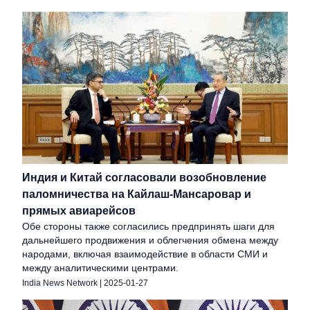
Индия и Китай согласовали возобновление
паломничества на Кайлаш-Мансаровар и
прямых авиарейсов
Обе стороны также согласились предпринять шаги для
дальнейшего продвижения и облегчения обмена между
народами, включая взаимодействие в области СМИ и
между аналитическими центрами.
India News Network
|
2025-01-27