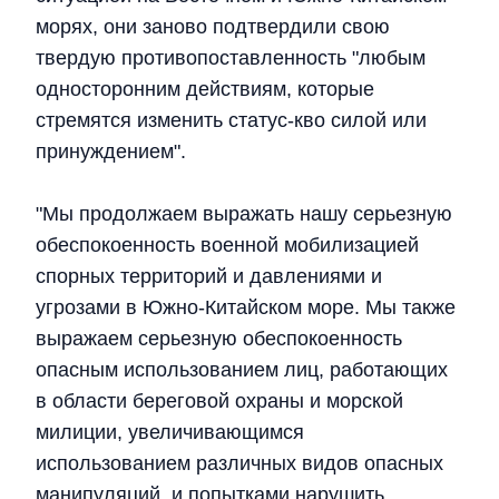
морях, они заново подтвердили свою
твердую противопоставленность "любым
односторонним действиям, которые
стремятся изменить статус-кво силой или
принуждением".
"Мы продолжаем выражать нашу серьезную
обеспокоенность военной мобилизацией
спорных территорий и давлениями и
угрозами в Южно-Китайском море. Мы также
выражаем серьезную обеспокоенность
опасным использованием лиц, работающих
в области береговой охраны и морской
милиции, увеличивающимся
использованием различных видов опасных
манипуляций, и попытками нарушить