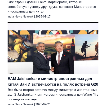
Обе страны должны быть партнерами, которые
способствуют успеху друг друга, заявляет Министерство
иностранных дел Китая.
India News Network
|
2025-03-17
EAM Jaishankar и министр иностранных дел
Китая Ван И встречаются на полях встречи G20
Это была вторая встреча между министром иностранных
дел S Jaishankar и министром иностранных дел Wang Yi в
последние месяцы.
India News Network
|
2025-02-21