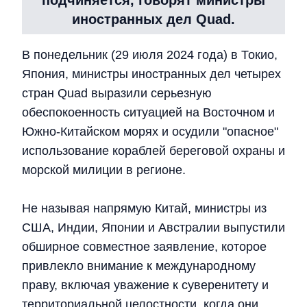
подчиняется, говорят министры
иностранных дел Quad.
В понедельник (29 июля 2024 года) в Токио,
Япония, министры иностранных дел четырех
стран Quad выразили серьезную
обеспокоенность ситуацией на Восточном и
Южно-Китайском морях и осудили "опасное"
использование кораблей береговой охраны и
морской милиции в регионе.
Не называя напрямую Китай, министры из
США, Индии, Японии и Австралии выпустили
обширное совместное заявление, которое
привлекло внимание к международному
праву, включая уважение к суверенитету и
территориальной целостности, когда они