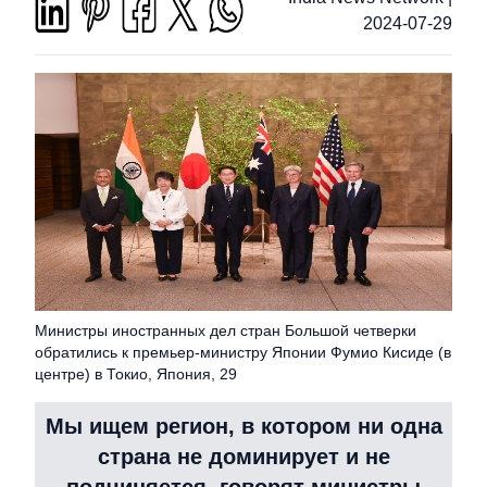
2024-07-29
Министры иностранных дел стран Большой четверки
обратились к премьер-министру Японии Фумио Кисиде (в
центре) в Токио, Япония, 29
Мы ищем регион, в котором ни одна
страна не доминирует и не