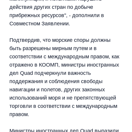
действия других стран по добыче
прибрежных ресурсов", - дополнили в
Совместном Заявлении.
Подтвердив, что морские споры должны
быть разрешены мирным путем и в
соответствии с международным правом, как
отражено в КООМП, министры иностранных
дел Quad подчеркнули важность
поддержания и соблюдения свободы
навигации и полетов, других законных
использований моря и не препятствующей
торговли в соответствии с международным
правом.
Министры иностранных дел Quad выразили