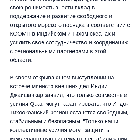
свою решимость внести вклад в
поддержание и развитие свободного и
открытого морского порядка в соответствии с
КООМП в Индийском и Тихом океанах и
усилить свое сотрудничество и координацию
с региональными партнерами в этой
области.
В своем открывающем выступлении на
встрече министр внешних дел Индии
Джайшанкар заявил, что только совместные
усилия Quad могут гарантировать, что Индо-
Тихоокеанский регион останется свободным,
стабильным и безопасным. "Только наши
коллективные усилия могут защитить
международную систему от дестабилизации,