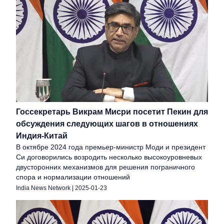
Госсекретарь Викрам Мисри посетит Пекин для
обсуждения следующих шагов в отношениях
Индия-Китай
В октябре 2024 года премьер-министр Моди и президент
Си договорились возродить несколько высокоуровневых
двусторонних механизмов для решения пограничного
спора и нормализации отношений
India News Network
|
2025-01-23