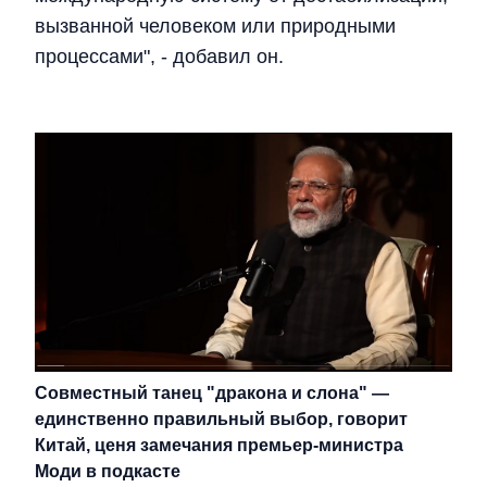
вызванной человеком или природными
процессами", - добавил он.
Совместный танец "дракона и слона" —
единственно правильный выбор, говорит
Китай, ценя замечания премьер-министра
Моди в подкасте