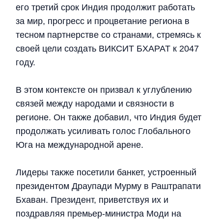
его третий срок Индия продолжит работать
за мир, прогресс и процветание региона в
тесном партнерстве со странами, стремясь к
своей цели создать ВИКСИТ БХАРАТ к 2047
году.
В этом контексте он призвал к углублению
связей между народами и связности в
регионе. Он также добавил, что Индия будет
продолжать усиливать голос Глобального
Юга на международной арене.
Лидеры также посетили банкет, устроенный
президентом Драупади Мурму в Раштрапати
Бхаван. Президент, приветствуя их и
поздравляя премьер-министра Моди на