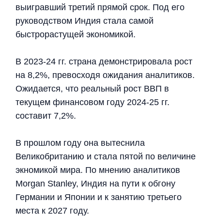
выигравший третий прямой срок. Под его
руководством Индия стала самой
быстрорастущей экономикой.
В 2023-24 гг. страна демонстрировала рост
на 8,2%, превосходя ожидания аналитиков.
Ожидается, что реальный рост ВВП в
текущем финансовом году 2024-25 гг.
составит 7,2%.
В прошлом году она вытеснила
Великобританию и стала пятой по величине
экномикой мира. По мнению аналитиков
Morgan Stanley, Индия на пути к обгону
Германии и Японии и к занятию третьего
места к 2027 году.