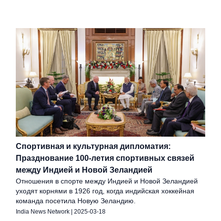
Спортивная и культурная дипломатия:
Празднование 100-летия спортивных связей
между Индией и Новой Зеландией
Отношения в спорте между Индией и Новой Зеландией
уходят корнями в 1926 год, когда индийская хоккейная
команда посетила Новую Зеландию.
India News Network
|
2025-03-18