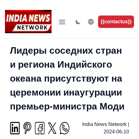
{{contactus}}
Лидеры соседних стран
и региона Индийского
океана присутствуют на
церемонии инаугурации
премьер-министра Моди
India News Network
|
2024-06-10