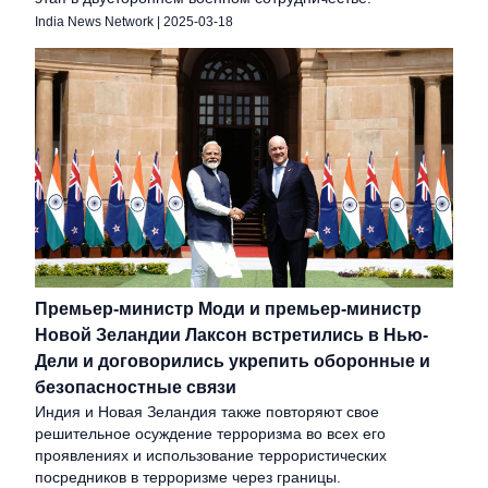
India News Network
|
2025-03-18
Премьер-министр Моди и премьер-министр
Новой Зеландии Лаксон встретились в Нью-
Дели и договорились укрепить оборонные и
безопасностные связи
Индия и Новая Зеландия также повторяют свое
решительное осуждение терроризма во всех его
проявлениях и использование террористических
посредников в терроризме через границы.