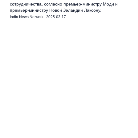
сотрудничества, согласно премьер-министру Моди и
премьер-министру Новой Зеландии Лаксону.
India News Network
|
2025-03-17