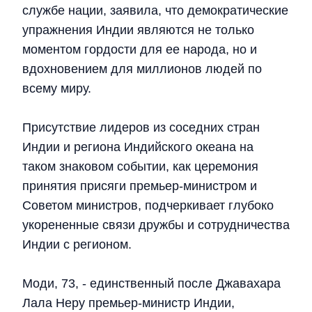
службе нации, заявила, что демократические
упражнения Индии являются не только
моментом гордости для ее народа, но и
вдохновением для миллионов людей по
всему миру.
Присутствие лидеров из соседних стран
Индии и региона Индийского океана на
таком знаковом событии, как церемония
принятия присяги премьер-министром и
Советом министров, подчеркивает глубоко
укорененные связи дружбы и сотрудничества
Индии с регионом.
Моди, 73, - единственный после Джавахара
Лала Неру премьер-министр Индии,