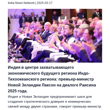
India News Network
|
2025-03-17
Индия в центре захватывающего
экономического будущего региона Индо-
Тихоокеанского региона: премьер-министр
Новой Зеландии Лаксон на диалоге Раисина
2025 года.
Индия и Новая Зеландия предпринимают шаги для
создания стратегического доверия и коммерческих
связей между двумя странами, говорит премьер-министр