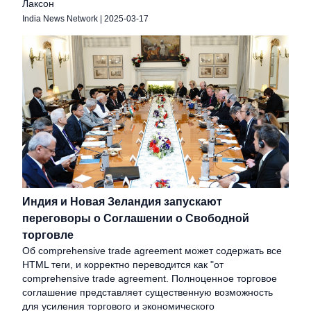
Лаксон
India News Network
|
2025-03-17
Индия и Новая Зеландия запускают
переговоры о Соглашении о Свободной
торговле
Об comprehensive trade agreement может содержать все
HTML теги, и корректно переводится как "от
comprehensive trade agreement. Полноценное торговое
соглашение представляет существенную возможность
для усиления торгового и экономического