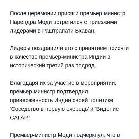
После церемонии присяги премьер-министр
Нарендра Моди встретился с приезжими
лидерами в Раштрапати Бхаван.
Лидеры поздравили его с принятием присяги
в качестве премьер-министра Индии в
исторический третий раз подряд.
Благодаря их за участие в мероприятии,
премьер-министр подтвердил
приверженность Индии своей политике
‘Соседство в первую очередь’ и ‘Видение
САГАР.’
Премьер-министр Моди подчеркнул, что в