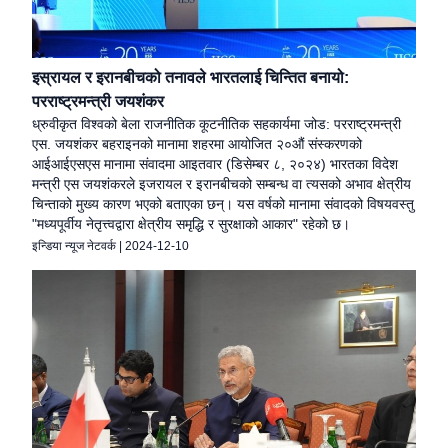
इस्रायल र इरानबीचको तनावले भारतलाई चिन्तित बनायो:
परराष्ट्रमन्त्री जयशंकर
ध्रुवीकृत विश्वको बेला राजनीतिक कूटनीतिक सहकार्यमा जोड: परराष्ट्रमन्त्री
एस. जयशंकर बहराइनको मानामा शहरमा आयोजित २०औं संस्करणको
आईआईएसएस मानामा संवादमा आइतवार (डिसेम्बर ८, २०२४) भारतका विदेश
मन्त्री एस जयशंकरले इजरायल र इरानबीचको सम्बन्ध वा त्यसको अभाव क्षेत्रीय
चिन्ताको मुख्य कारण भएको बताएका छन्। यस वर्षको मानामा संवादको विषयवस्तु
"मध्यपूर्वीय नेतृत्त्वद्वारा क्षेत्रीय समृद्धि र सुरक्षाको आकार" रहेको छ।
इन्डिया न्यूज नेटवर्क
|
2024-12-10