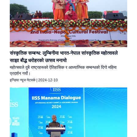
संस्कृतिक सम्बन्ध: लुम्बिनीमा भारत-नेपाल सांस्कृतिक महोत्सवले
साझा बौद्ध धरोहरको उत्सव मनायो
महोत्सवले दुबै राष्ट्रहरूको ऐतिहासिक र आध्यात्मिक सम्बन्धको दिगो महिमा
प्रदर्शन गर्यो।
इन्डिया न्यूज नेटवर्क
|
2024-12-10