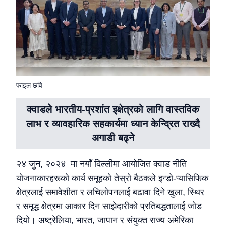
फाइल छवि
क्वाडले भारतीय-प्रशांत इक्षेत्रको लागि वास्तविक
लाभ र व्यावहारिक सहकार्यमा ध्यान केन्द्रित राख्दै
अगाडी बढ्ने
२४ जुन, २०२४ मा नयाँ दिल्लीमा आयोजित क्वाड नीति
योजनाकारहरूको कार्य समूहको तेस्रो बैठकले इन्डो-प्यासिफिक
क्षेत्रलाई समावेशीता र लचिलोपनलाई बढावा दिने खुला, स्थिर
र समृद्ध क्षेत्रमा आकार दिन साझेदारीको प्रतिबद्धतालाई जोड
दियो। अष्ट्रेलिया, भारत, जापान र संयुक्त राज्य अमेरिका