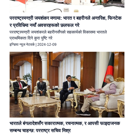
परराष्ट्रमन्त्री जयशंकर मणामा: भारत र बहरीनले अन्तरिक्ष, फिनटेक
र प्रविधिमा नयाँ अवसरहरूको छलफल गरे
परराष्ट्रमन्त्री जयशंकरले बहरीनसँगको सहकार्यको विकासमा भारतले
प्राथमिकता दिने कुरा पुष्टि गरे
इन्डिया न्यूज नेटवर्क
|
2024-12-09
भारतले बंगलादेशसँग सकारात्मक, रचनात्मक, र आपसी फाइदाजनक
सम्बन्ध चाहन्छ: परराष्ट्र सचिव मिश्र