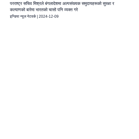
परराष्ट्र सचिव मिश्रले बंगलादेशमा अल्पसंख्यक समुदायहरूको सुरक्षा र
कल्याणको बारेमा भारतको चासो पनि व्यक्त गरे
इन्डिया न्यूज नेटवर्क
|
2024-12-09