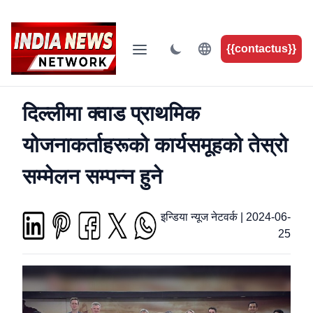
{{contactus}}
दिल्लीमा क्वाड प्राथमिक
योजनाकर्ताहरूको कार्यसमूहको तेस्रो
सम्मेलन सम्पन्न हुने
इन्डिया न्यूज नेटवर्क
|
2024-06-
25