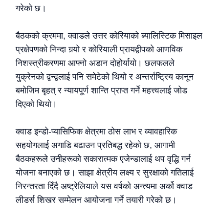
गरेको छ।
बैठकको क्रममा, क्वाडले उत्तर कोरियाको ब्यालिस्टिक मिसाइल
प्रक्षेपणको निन्दा गर्‍यो र कोरियाली प्रायद्वीपको आणविक
निशस्त्रीकरणमा आफ्नो अडान दोहोर्यायो। छलफलले
युक्रेनको द्वन्द्वलाई पनि समेटेको थियो र अन्तर्राष्ट्रिय कानून
बमोजिम बृहत् र न्यायपूर्ण शान्ति प्राप्त गर्ने महत्त्वलाई जोड
दिएको थियो।
क्वाड इन्डो-प्यासिफिक क्षेत्रमा ठोस लाभ र व्यावहारिक
सहयोगलाई अगाडि बढाउन प्रतिबद्ध रहेको छ, आगामी
बैठकहरूले उनीहरूको सकारात्मक एजेन्डालाई थप वृद्धि गर्न
योजना बनाएको छ। साझा क्षेत्रीय लक्ष्य र सुरक्षाको गतिलाई
निरन्तरता दिँदै अष्ट्रेलियाले यस वर्षको अन्त्यमा अर्को क्वाड
लीडर्स शिखर सम्मेलन आयोजना गर्ने तयारी गरेको छ।