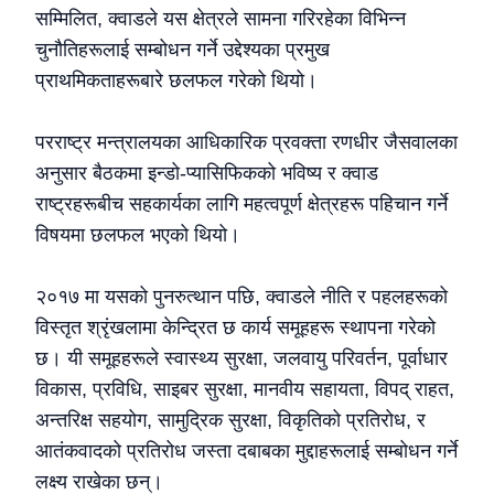
सम्मिलित, क्वाडले यस क्षेत्रले सामना गरिरहेका विभिन्न
चुनौतिहरूलाई सम्बोधन गर्ने उद्देश्यका प्रमुख
प्राथमिकताहरूबारे छलफल गरेको थियो।
परराष्ट्र मन्त्रालयका आधिकारिक प्रवक्ता रणधीर जैसवालका
अनुसार बैठकमा इन्डो-प्यासिफिकको भविष्य र क्वाड
राष्ट्रहरूबीच सहकार्यका लागि महत्वपूर्ण क्षेत्रहरू पहिचान गर्ने
विषयमा छलफल भएको थियो।
२०१७ मा यसको पुनरुत्थान पछि, क्वाडले नीति र पहलहरूको
विस्तृत श्रृंखलामा केन्द्रित छ कार्य समूहहरू स्थापना गरेको
छ। यी समूहहरूले स्वास्थ्य सुरक्षा, जलवायु परिवर्तन, पूर्वाधार
विकास, प्रविधि, साइबर सुरक्षा, मानवीय सहायता, विपद् राहत,
अन्तरिक्ष सहयोग, सामुद्रिक सुरक्षा, विकृतिको प्रतिरोध, र
आतंकवादको प्रतिरोध जस्ता दबाबका मुद्दाहरूलाई सम्बोधन गर्ने
लक्ष्य राखेका छन्।