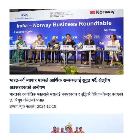
भारत-नर्वे व्यापार मञ्चले आर्थिक सम्बन्धलाई सुदृढ गर्दै, क्षेत्रीय
अवसरहरूको अन्वेषण
भारतको रणनीतिक फाइदाले यसलाई नवप्रवर्तन र वृद्धिको वैश्विक केन्द्र बनाएको
छ, पियूष गोयलको भनाइ
इन्डिया न्यूज नेटवर्क
|
2024-12-10