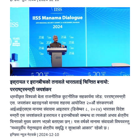
इस्रायल र इरानबीचको तनावले भारतलाई चिन्तित बनायो:
परराष्ट्रमन्त्री जयशंकर
ध्रुवीकृत विश्वको बेला राजनीतिक कूटनीतिक सहकार्यमा जोड: परराष्ट्रमन्त्री
एस. जयशंकर बहराइनको मानामा शहरमा आयोजित २०औं संस्करणको
आईआईएसएस मानामा संवादमा आइतवार (डिसेम्बर ८, २०२४) भारतका विदेश
मन्त्री एस जयशंकरले इजरायल र इरानबीचको सम्बन्ध वा त्यसको अभाव क्षेत्रीय
चिन्ताको मुख्य कारण भएको बताएका छन्। यस वर्षको मानामा संवादको विषयवस्तु
"मध्यपूर्वीय नेतृत्त्वद्वारा क्षेत्रीय समृद्धि र सुरक्षाको आकार" रहेको छ।
इन्डिया न्यूज नेटवर्क
|
2024-12-10