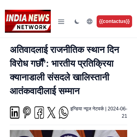
{{contactus}}
अतिवादलाई राजनीतिक स्थान दिन
विरोध गर्छौं’: भारतीय प्रतिक्रिया
क्यानाडाली संसदले खालिस्तानी
आतंकवादीलाई सम्मान
इन्डिया न्यूज नेटवर्क
|
2024-06-
21