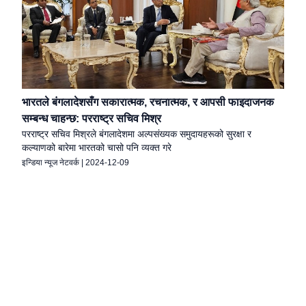
भारतले बंगलादेशसँग सकारात्मक, रचनात्मक, र आपसी फाइदाजनक
सम्बन्ध चाहन्छ: परराष्ट्र सचिव मिश्र
परराष्ट्र सचिव मिश्रले बंगलादेशमा अल्पसंख्यक समुदायहरूको सुरक्षा र
कल्याणको बारेमा भारतको चासो पनि व्यक्त गरे
इन्डिया न्यूज नेटवर्क
|
2024-12-09