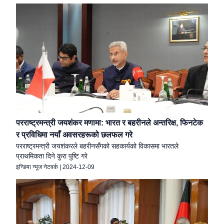
परराष्ट्रमन्त्री जयशंकर मणामा: भारत र बहरीनले अन्तरिक्ष, फिनटेक
र प्रविधिमा नयाँ अवसरहरूको छलफल गरे
परराष्ट्रमन्त्री जयशंकरले बहरीनसँगको सहकार्यको विकासमा भारतले
प्राथमिकता दिने कुरा पुष्टि गरे
इन्डिया न्यूज नेटवर्क
|
2024-12-09