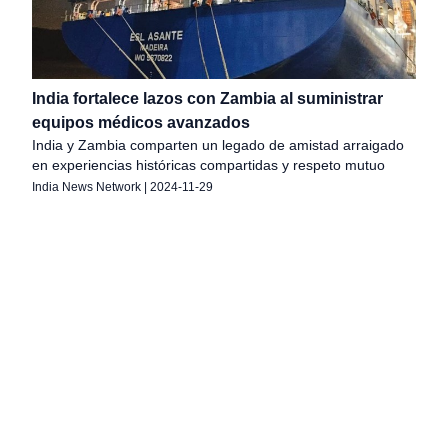
India fortalece lazos con Zambia al suministrar
equipos médicos avanzados
India y Zambia comparten un legado de amistad arraigado
en experiencias históricas compartidas y respeto mutuo
India News Network
|
2024-11-29