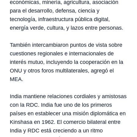
económicas, minería, agricultura, asociación
para el desarrollo, defensa, ciencia y
tecnología, infraestructura pública digital,
energía verde, cultura, y lazos entre personas.
También intercambiaron puntos de vista sobre
cuestiones regionales e internacionales de
interés mutuo, incluyendo la cooperación en la
ONU y otros foros multilaterales, agregó el
MEA.
India mantiene relaciones cordiales y amistosas
con la RDC. India fue uno de los primeros
países en establecer una misión diplomática en
Kinshasa en 1962. El comercio bilateral entre
India y RDC está creciendo a un ritmo