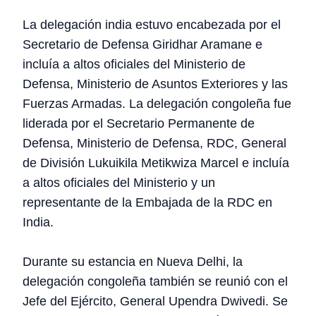
La delegación india estuvo encabezada por el
Secretario de Defensa Giridhar Aramane e
incluía a altos oficiales del Ministerio de
Defensa, Ministerio de Asuntos Exteriores y las
Fuerzas Armadas. La delegación congoleña fue
liderada por el Secretario Permanente de
Defensa, Ministerio de Defensa, RDC, General
de División Lukuikila Metikwiza Marcel e incluía
a altos oficiales del Ministerio y un
representante de la Embajada de la RDC en
India.
Durante su estancia en Nueva Delhi, la
delegación congoleña también se reunió con el
Jefe del Ejército, General Upendra Dwivedi. Se