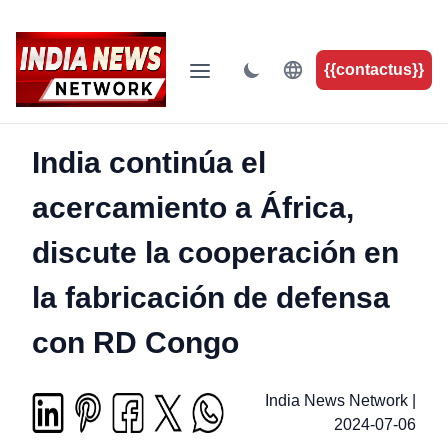
{{contactus}}
India continúa el
acercamiento a África,
discute la cooperación en
la fabricación de defensa
con RD Congo
India News Network
|
2024-07-06