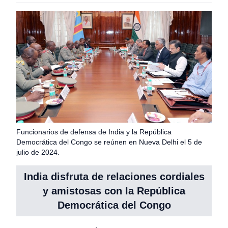
Funcionarios de defensa de India y la República
Democrática del Congo se reúnen en Nueva Delhi el 5 de
julio de 2024.
India disfruta de relaciones cordiales
y amistosas con la República
Democrática del Congo