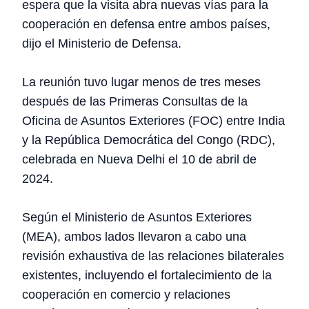
espera que la visita abra nuevas vías para la
cooperación en defensa entre ambos países,
dijo el Ministerio de Defensa.
La reunión tuvo lugar menos de tres meses
después de las Primeras Consultas de la
Oficina de Asuntos Exteriores (FOC) entre India
y la República Democrática del Congo (RDC),
celebrada en Nueva Delhi el 10 de abril de
2024.
Según el Ministerio de Asuntos Exteriores
(MEA), ambos lados llevaron a cabo una
revisión exhaustiva de las relaciones bilaterales
existentes, incluyendo el fortalecimiento de la
cooperación en comercio y relaciones