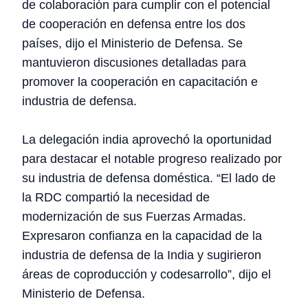
de colaboración para cumplir con el potencial
de cooperación en defensa entre los dos
países, dijo el Ministerio de Defensa. Se
mantuvieron discusiones detalladas para
promover la cooperación en capacitación e
industria de defensa.
La delegación india aprovechó la oportunidad
para destacar el notable progreso realizado por
su industria de defensa doméstica. “El lado de
la RDC compartió la necesidad de
modernización de sus Fuerzas Armadas.
Expresaron confianza en la capacidad de la
industria de defensa de la India y sugirieron
áreas de coproducción y codesarrollo”, dijo el
Ministerio de Defensa.