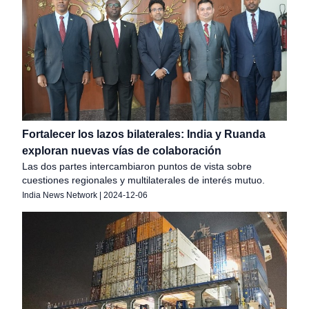
Fortalecer los lazos bilaterales: India y Ruanda
exploran nuevas vías de colaboración
Las dos partes intercambiaron puntos de vista sobre
cuestiones regionales y multilaterales de interés mutuo.
India News Network
|
2024-12-06