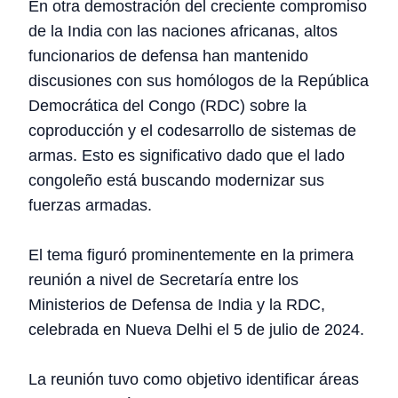
En otra demostración del creciente compromiso
de la India con las naciones africanas, altos
funcionarios de defensa han mantenido
discusiones con sus homólogos de la República
Democrática del Congo (RDC) sobre la
coproducción y el codesarrollo de sistemas de
armas. Esto es significativo dado que el lado
congoleño está buscando modernizar sus
fuerzas armadas.
El tema figuró prominentemente en la primera
reunión a nivel de Secretaría entre los
Ministerios de Defensa de India y la RDC,
celebrada en Nueva Delhi el 5 de julio de 2024.
La reunión tuvo como objetivo identificar áreas