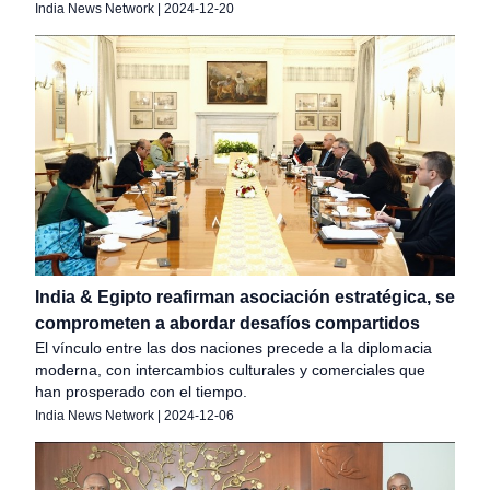
India News Network
|
2024-12-20
India & Egipto reafirman asociación estratégica, se
comprometen a abordar desafíos compartidos
El vínculo entre las dos naciones precede a la diplomacia
moderna, con intercambios culturales y comerciales que
han prosperado con el tiempo.
India News Network
|
2024-12-06