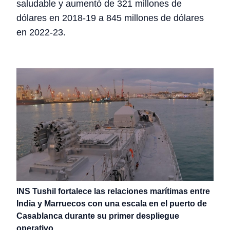
saludable y aumentó de 321 millones de
dólares en 2018-19 a 845 millones de dólares
en 2022-23.
INS Tushil fortalece las relaciones marítimas entre
India y Marruecos con una escala en el puerto de
Casablanca durante su primer despliegue
operativo