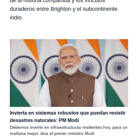
de la historia compartida y los vínculos
duraderos entre Brighton y el subcontinente
indio.
Invierta en sistemas robustos que puedan resistir
desastres naturales: PM Modi
Debemos invertir en infraestructuras resilientes hoy, para un
mañana mejor, dice el primer ministro Modi