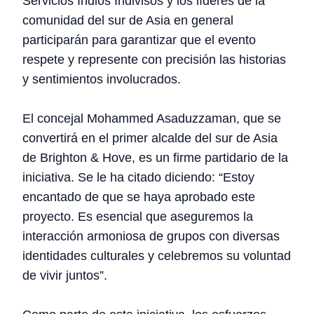
Servicios Indios Indivisos y los líderes de la
comunidad del sur de Asia en general
participarán para garantizar que el evento
respete y represente con precisión las historias
y sentimientos involucrados.
El concejal Mohammed Asaduzzaman, que se
convertirá en el primer alcalde del sur de Asia
de Brighton & Hove, es un firme partidario de la
iniciativa. Se le ha citado diciendo: “Estoy
encantado de que se haya aprobado este
proyecto. Es esencial que aseguremos la
interacción armoniosa de grupos con diversas
identidades culturales y celebremos su voluntad
de vivir juntos”.