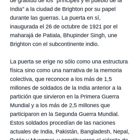
de gratitud de los "príncipes y el pueblo de la
India" a la ciudad de Brighton por su papel
durante las guerras. La puerta en sí,
inaugurada el 26 de octubre de 1921 por el
maharajá de Patiala, Bhupinder Singh, une
Brighton con el subcontinente indio.
La puerta se erige no sólo como una estructura
física sino como una narrativa de la memoria
colectiva, que reconoce a los más de 1,5
millones de soldados de la India anterior a la
partición que sirvieron en la Primera Guerra
Mundial y a los más de 2,5 millones que
participaron en la Segunda Guerra Mundial.
Estos soldados procedían de las naciones
actuales de India, Pakistán, Bangladesh, Nepal,