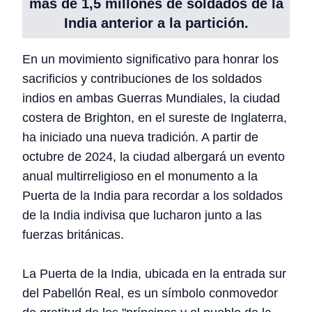
más de 1,5 millones de soldados de la
India anterior a la partición.
En un movimiento significativo para honrar los
sacrificios y contribuciones de los soldados
indios en ambas Guerras Mundiales, la ciudad
costera de Brighton, en el sureste de Inglaterra,
ha iniciado una nueva tradición. A partir de
octubre de 2024, la ciudad albergará un evento
anual multirreligioso en el monumento a la
Puerta de la India para recordar a los soldados
de la India indivisa que lucharon junto a las
fuerzas británicas.
La Puerta de la India, ubicada en la entrada sur
del Pabellón Real, es un símbolo conmovedor