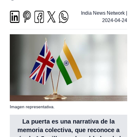
India News Network
|
2024-04-24
Imagen representativa.
La puerta es una narrativa de la
memoria colectiva, que reconoce a