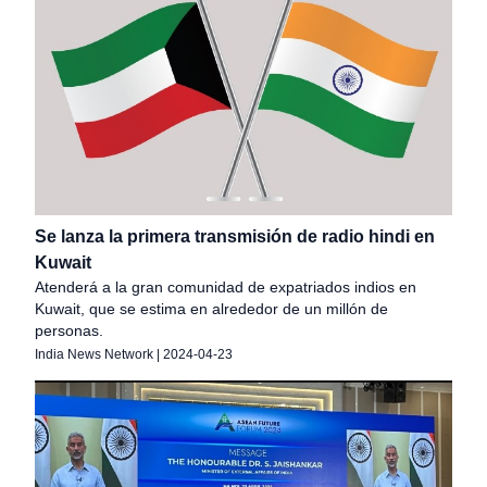
Se lanza la primera transmisión de radio hindi en
Kuwait
Atenderá a la gran comunidad de expatriados indios en
Kuwait, que se estima en alrededor de un millón de
personas.
India News Network
|
2024-04-23