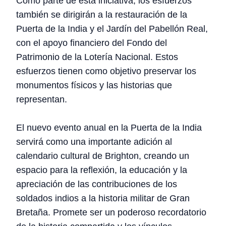
Como parte de esta iniciativa, los esfuerzos
también se dirigirán a la restauración de la
Puerta de la India y el Jardín del Pabellón Real,
con el apoyo financiero del Fondo del
Patrimonio de la Lotería Nacional. Estos
esfuerzos tienen como objetivo preservar los
monumentos físicos y las historias que
representan.
El nuevo evento anual en la Puerta de la India
servirá como una importante adición al
calendario cultural de Brighton, creando un
espacio para la reflexión, la educación y la
apreciación de las contribuciones de los
soldados indios a la historia militar de Gran
Bretaña. Promete ser un poderoso recordatorio