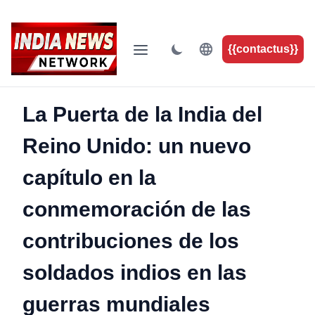
{{contactus}}
La Puerta de la India del
Reino Unido: un nuevo
capítulo en la
conmemoración de las
contribuciones de los
soldados indios en las
guerras mundiales