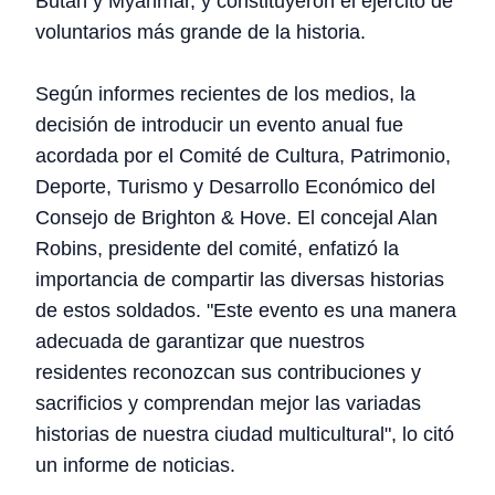
Bután y Myanmar, y constituyeron el ejército de
voluntarios más grande de la historia.
Según informes recientes de los medios, la
decisión de introducir un evento anual fue
acordada por el Comité de Cultura, Patrimonio,
Deporte, Turismo y Desarrollo Económico del
Consejo de Brighton & Hove. El concejal Alan
Robins, presidente del comité, enfatizó la
importancia de compartir las diversas historias
de estos soldados. "Este evento es una manera
adecuada de garantizar que nuestros
residentes reconozcan sus contribuciones y
sacrificios y comprendan mejor las variadas
historias de nuestra ciudad multicultural", lo citó
un informe de noticias.