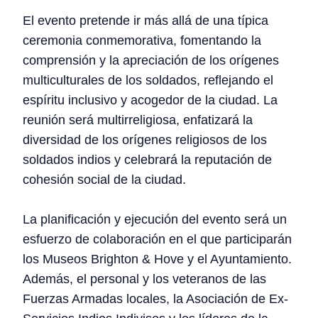
El evento pretende ir más allá de una típica
ceremonia conmemorativa, fomentando la
comprensión y la apreciación de los orígenes
multiculturales de los soldados, reflejando el
espíritu inclusivo y acogedor de la ciudad. La
reunión será multirreligiosa, enfatizará la
diversidad de los orígenes religiosos de los
soldados indios y celebrará la reputación de
cohesión social de la ciudad.
La planificación y ejecución del evento será un
esfuerzo de colaboración en el que participarán
los Museos Brighton & Hove y el Ayuntamiento.
Además, el personal y los veteranos de las
Fuerzas Armadas locales, la Asociación de Ex-