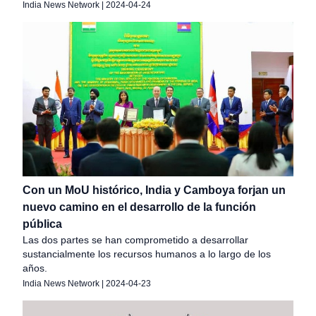
India News Network
|
2024-04-24
Con un MoU histórico, India y Camboya forjan un
nuevo camino en el desarrollo de la función
pública
Las dos partes se han comprometido a desarrollar
sustancialmente los recursos humanos a lo largo de los
años.
India News Network
|
2024-04-23