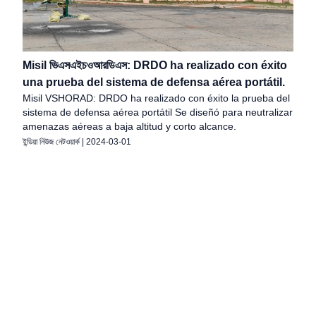
Misil ভিএসএইচওআরডিএস: DRDO ha realizado con éxito
una prueba del sistema de defensa aérea portátil.
Misil VSHORAD: DRDO ha realizado con éxito la prueba del
sistema de defensa aérea portátil Se diseñó para neutralizar
amenazas aéreas a baja altitud y corto alcance.
ইন্ডিয়া নিউজ নেটওয়ার্ক
|
2024-03-01