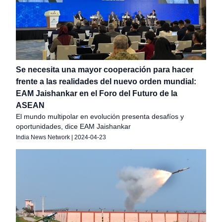
Se necesita una mayor cooperación para hacer
frente a las realidades del nuevo orden mundial:
EAM Jaishankar en el Foro del Futuro de la
ASEAN
El mundo multipolar en evolución presenta desafíos y
oportunidades, dice EAM Jaishankar
India News Network
|
2024-04-23