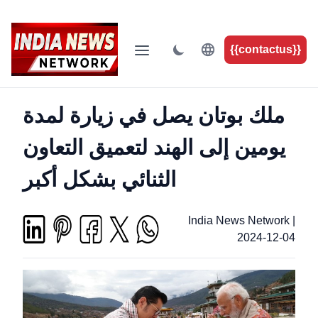
{{contactus}}
ملك بوتان يصل في زيارة لمدة
يومين إلى الهند لتعميق التعاون
الثنائي بشكل أكبر
India News Network
|
2024-12-04