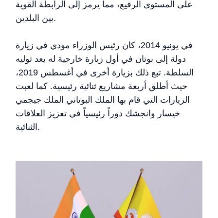
على المستوى الرفيع، مما يرمز إلى الرابطة القوية
بين البلدين.
في يونيو 2014، كان رئيس الوزراء مودي في زيارة
دولة إلى بوتان في أول زيارة خارجية له بعد توليه
السلطة. تبع ذلك بزيارة أخرى في أغسطس 2019،
حيث أطلق أربعة مشاريع ثنائية رئيسية. كما لعبت
الزيارات التي قام بها الملك البوتاني الملك جيجمي
خيسار وانجشك دوراً رئيسياً في تعزيز العلاقات
الثنائية.