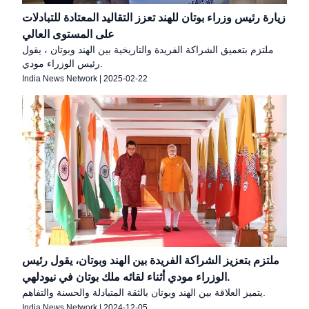
زيارة رئيس وزراء بوتان للهند تعزز التقاليد المعتادة للتبادلات
على المستوى العالي
ملتزم بتعميق الشراكة الفريدة والتاريخية بين الهند وبوتان ، يقول
رئيس الوزراء مودي.
India News Network
|
2025-02-22
ملتزم بتعزيز الشراكة الفريدة بين الهند وبوتان، يقول رئيس
الوزراء مودي أثناء لقائه ملك بوتان في نيودلهي.
يتميز العلاقة بين الهند وبوتان بالثقة المتبادلة والحسنة والتفاهم.
India News Network
|
2024-12-05