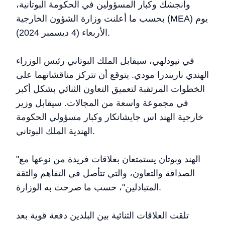
وانجشك وكبار المسؤولين في الحكومة البوتانية،
بحسب ما أعلنت وزارة الشؤون الخارجية (MEA) يوم
الأربعاء (4 ديسمبر 2024).
في نيودلهي، سيقابل الملك البوتاني رئيس الوزراء
الهندي ناريندرا مودي. يتوقع أن تتركز مناقشاتهما على
الخطوات المرتقبة لتعميق التعاون الثنائي بشكل أكبر
في مجموعة واسعة من المجالات. سيقابل وزير
خارجية الهند اس جايشانكار وكبار مسؤولي الحكومة
الهندية الملك البوتاني.
"الهند وبوتان يستمتعان بعلاقات فريدة من نوعها مع
الصداقة والتعاون، والتي تتأصل في التفاهم والثقة
المتبادلين"، حسب ما صرحت به الوزارة.
تلقت العلاقات الثنائية بين البلدين دفعة قوية بعد