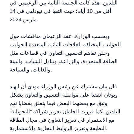
البلدين. هذه كانت الجلسة الثانية بين الزعيمين في
أقل من 10 أيام؛ حيث التقيا في نيودلهي في 14
مارس 2024.
وبحسب الوزارة، عقد الزعيمان مناقشات حول
الجوانب المختلفة للعلاقات الثنائية المتعددة الجوانب
وخلق تفاهم لتحسين التعاون في قطاعات مثل
الطاقة المتجددة، والزراعة، وتبادل الشباب، والبيئة
والغابات، والسياحة.
قال بيان مشترك عن رئيس الوزراء مودي أن الهند
وبوتان اتفقتا على مواصلة التنسيق والتعاون بشكل
وثيق مع بعضهما البعض فيما يتعلق بقضايا تهم
البلدين. كما قررت الجانبان تعزيز شراكة "التحويلية"
مع الاستمرار في تعزيز التعاون في مجال الطاقة
النظيفة وتعزيز الروابط التجارية والاستثمارية.