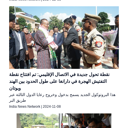
نقطة تحول جديدة في الاتصال الإقليمي: تم افتتاح نقطة
التفتيش الهجرة في دارانغا على طول الحدود بين الهند
وبوتان
هذا البروتوكول الجديد يسمح بدخول وخروج رعايا الدول الثالثة عبر
طريق البر
India News Network
|
2024-11-08