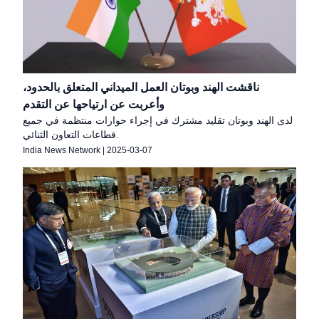
ناقشت الهند وبوتان العمل الميداني المتعلق بالحدود،
وأعربت عن ارتياحها عن التقدم
لدى الهند وبوتان تقليد مشترك في إجراء حوارات منتظمة في جميع
قطاعات التعاون الثنائي.
India News Network
|
2025-03-07