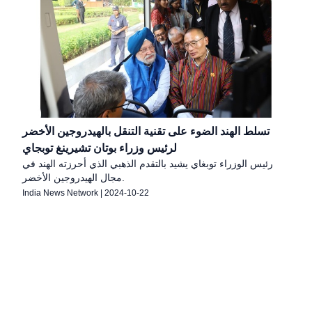
تسلط الهند الضوء على تقنية التنقل بالهيدروجين الأخضر
لرئيس وزراء بوتان تشيرينغ توبجاي
رئيس الوزراء توبغاي يشيد بالتقدم الذهبي الذي أحرزته الهند في
مجال الهيدروجين الأخضر.
India News Network
|
2024-10-22