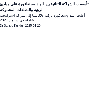
تأسست الشراكة الثنائية بين الهند وسنغافورة على مبادئ
الرؤية والتطلعات المشتركة
أعلنت الهند وسنغافورة ترقية علاقاتهما إلى شراكة استراتيجية
شاملة في سبتمبر 2024
Dr Sampa Kundu
|
2025-01-20