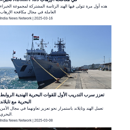
هذه أول مرة تتولى فيها الهند الرئاسة المشتركة لمجموعة الخبراء
العاملة في مجال مكافحة الإرهاب
India News Network
|
2025-03-16
تعزز سرب التدريب الأول للقوات البحرية الهندية الروابط
البحرية مع تايلاند
تعمل الهند وتايلاند باستمرار نحو تعزيز تعاونهما في مجال الأمن
البحري.
India News Network
|
2025-03-08