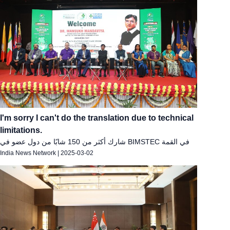
I'm sorry I can't do the translation due to technical
limitations.
شارك أكثر من 150 شابًا من دول عضو في BIMSTEC في القمة
India News Network
|
2025-03-02