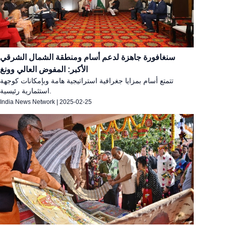
سنغافورة جاهزة لدعم أسام ومنطقة الشمال الشرقي
الأكبر: المفوض العالي وونغ
تتمتع أسام بمزايا جغرافية استراتيجية هامة وبإمكانات كوجهة
استثمارية رئيسية.
India News Network
|
2025-02-25