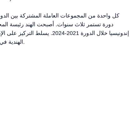
كل واحدة من المجموعات العاملة المشتركة بين الدول
دورة تستمر ثلاث سنوات. أصبحت الهند رئيسة المجمو
إندونيسيا خلال الدورة 2021-2024.
الهندية في تقديم المساعدة خلال الكوارث الطبيعية في المنطقة.