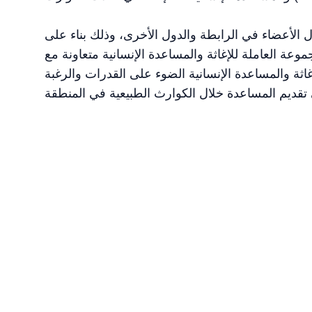
 الأعضاء في الرابطة والدول الأخرى، وذلك بناء على
عة العاملة للإغاثة والمساعدة الإنسانية متعاونة مع
 يسلط التركيز على الإغاثة والمساعدة الإنسانية الضوء على القدرات والرغبة